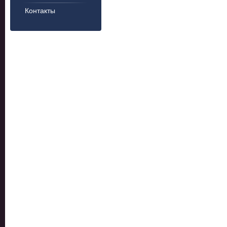
Контакты