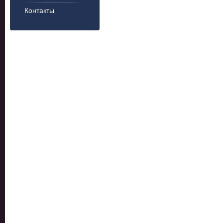
Контакты