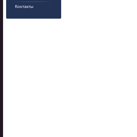
Контакты