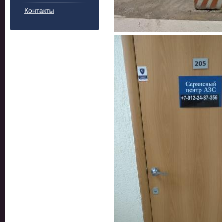
Контакты