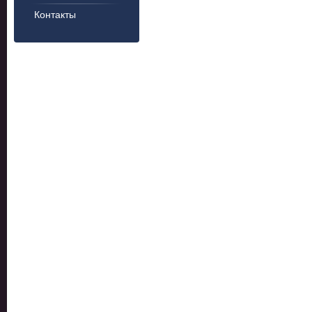
Контакты