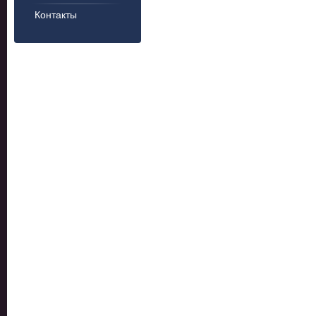
Контакты