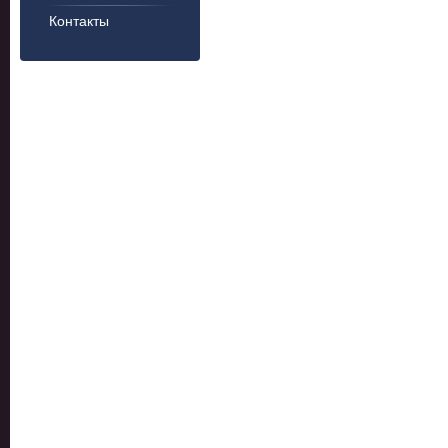
Контакты