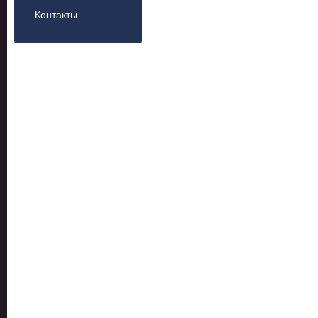
Контакты