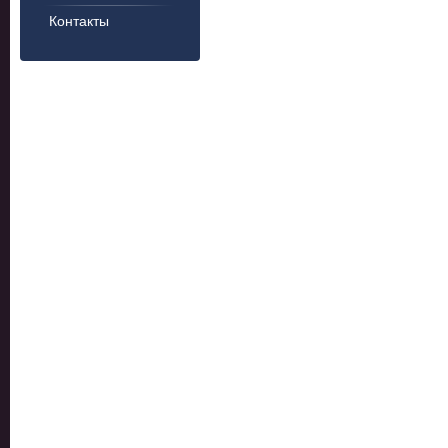
Контакты