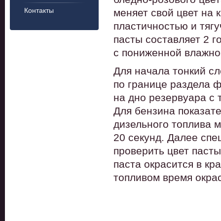
Контакты
меняет свой цвет на
пластичностью и тяг
пасты составляет 2 г
с пониженной влажно
Для начала тонкий сл
по границе раздела ф
на дно резервуара с 
Для бензина показате
дизельного топлива м
20 секунд. Далее сп
проверить цвет пасты
паста окрасится в кр
топливом время окрас