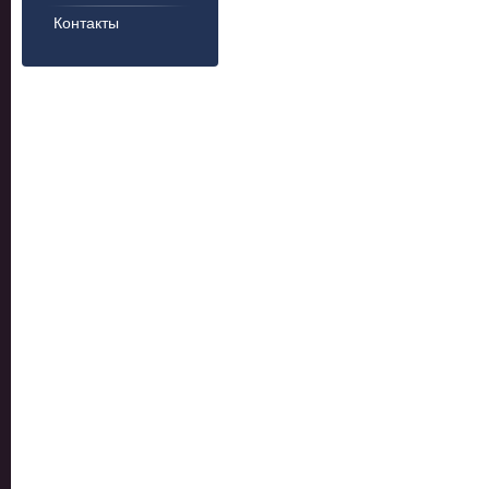
Контакты