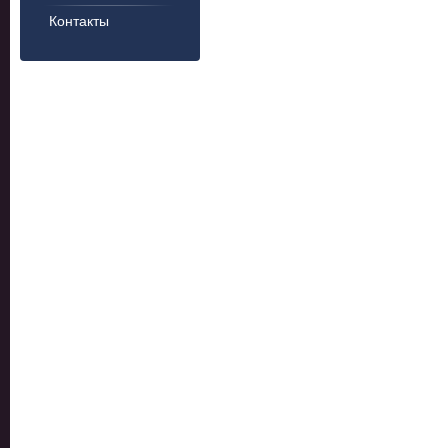
Контакты