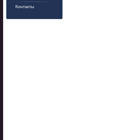
Контакты