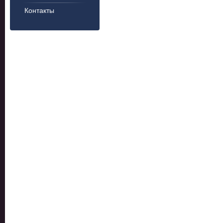
Контакты