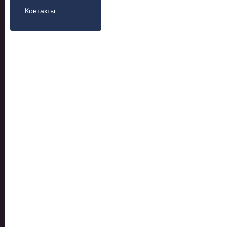
Контакты