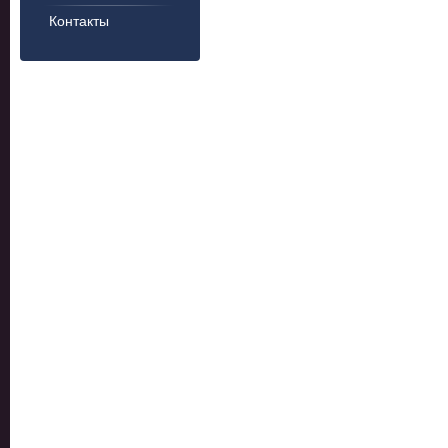
Контакты