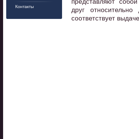
представляют собой
Контакты
друг относительно
соответствует выдач