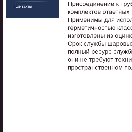
Присоединение к тру
Контакты
комплектов ответных
Применимы для испол
герметичностью клас
изготовлены из оцинк
Срок службы шаровых 
полный ресурс службы
они не требуют техн
пространственном по